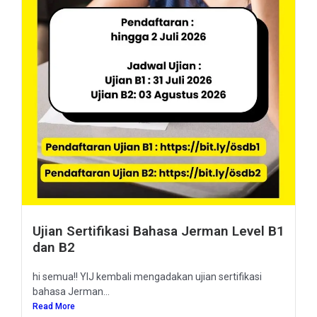
Ujian Sertifikasi Bahasa Jerman Level B1
dan B2
hi semua!! YIJ kembali mengadakan ujian sertifikasi
bahasa Jerman...
Read More