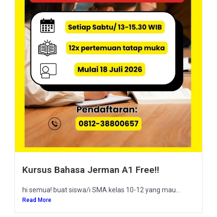
Kursus Bahasa Jerman A1 Free!!
hi semua! buat siswa/i SMA kelas 10-12 yang mau...
Read More