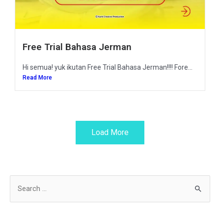
Free Trial Bahasa Jerman
Hi semua! yuk ikutan Free Trial Bahasa Jerman!!!! Fore...
Read More
Load More