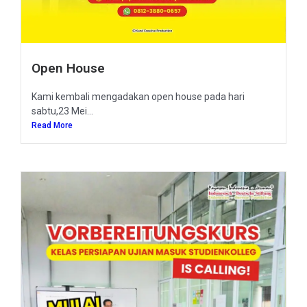
Open House
Kami kembali mengadakan open house pada hari
sabtu,23 Mei...
Read More