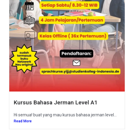
Kursus Bahasa Jerman Level A1
Hi semua! buat yang mau kursus bahasa jerman level...
Read More