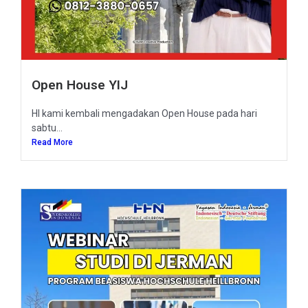
Open House YIJ
HI kami kembali mengadakan Open House pada hari
sabtu...
Read More