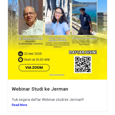
Webinar Studi ke Jerman
Yuk segera daftar Webinar studi ke Jerman!!
Read More