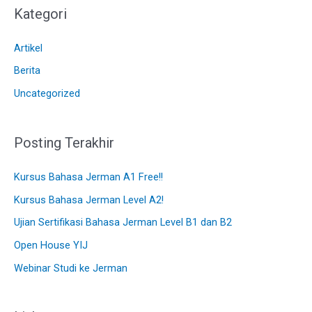
Kategori
Artikel
Berita
Uncategorized
Posting Terakhir
Kursus Bahasa Jerman A1 Free!!
Kursus Bahasa Jerman Level A2!
Ujian Sertifikasi Bahasa Jerman Level B1 dan B2
Open House YIJ
Webinar Studi ke Jerman