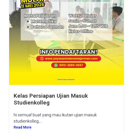
Kelas Persiapan Ujian Masuk
Studienkolleg
hi semua! buat yang mau ikutan ujian masuk
studienkolleg,...
Read More