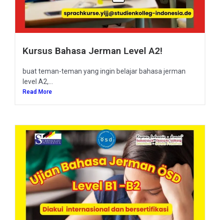
Kursus Bahasa Jerman Level A2!
buat teman-teman yang ingin belajar bahasa jerman
level A2,...
Read More