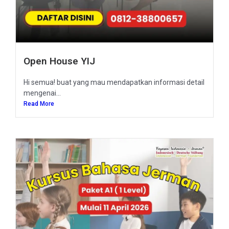
Open House YIJ
Hi semua! buat yang mau mendapatkan informasi detail
mengenai...
Read More