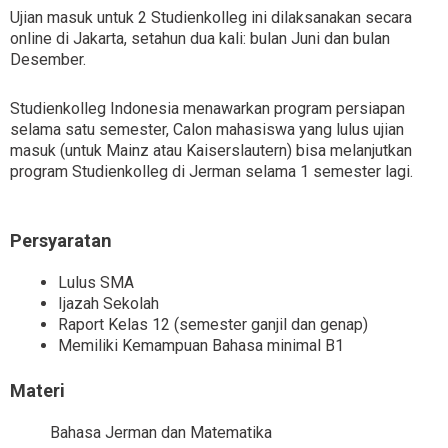
Ujian masuk untuk 2 Studienkolleg ini dilaksanakan secara
online di Jakarta, setahun dua kali: bulan Juni dan bulan
Desember.
Studienkolleg Indonesia menawarkan program persiapan
selama satu semester, Calon mahasiswa yang lulus ujian
masuk (untuk Mainz atau Kaiserslautern) bisa melanjutkan
program Studienkolleg di Jerman selama 1 semester lagi.
Persyaratan
Lulus SMA
Ijazah Sekolah
Raport Kelas 12 (semester ganjil dan genap)
Memiliki Kemampuan Bahasa minimal B1
Materi
Bahasa Jerman dan Matematika