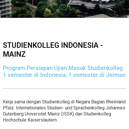
STUDIENKOLLEG INDONESIA -
MAINZ
Program Persiapan Ujian Masuk Studienkolleg
1 semester di Indonesia, 1 semester di Jerman
Kerja sama dengan Studienkolleg di Negara Bagian Rheinland
Pfalz: Internationales Studien- und Sprachenkolleg Johannes
Gutenberg Universitat Mainz (ISSK) dan Studienkolleg
Hochschule Kaiserslautern.