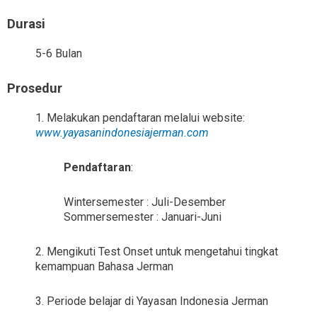
Durasi
5-6 Bulan
Prosedur
1. Melakukan pendaftaran melalui website:
www.yayasanindonesiajerman.com
Pendaftaran
:
Wintersemester : Juli-Desember
Sommersemester : Januari-Juni
2. Mengikuti Test Onset untuk mengetahui tingkat
kemampuan Bahasa Jerman
3. Periode belajar di Yayasan Indonesia Jerman