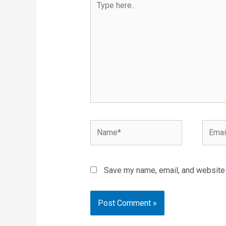
Save my name, email, and website i