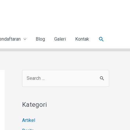
endaftaran
Blog
Galeri
Kontak
Kategori
Artikel