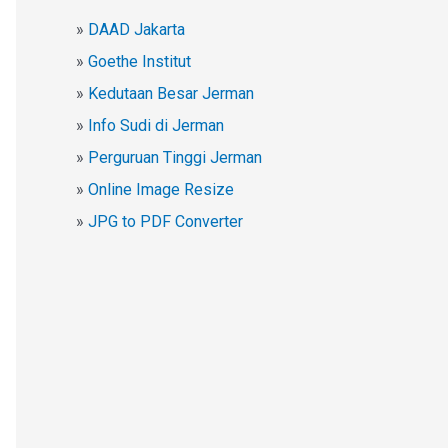
»
DAAD Jakarta
»
Goethe Institut
»
Kedutaan Besar Jerman
»
Info Sudi di Jerman
»
Perguruan Tinggi Jerman
»
Online Image Resize
»
JPG to PDF Converter