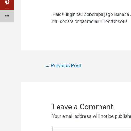
…
Halo!! ingin tau seberapa jago Bahas
mu secara cepat melalui TestOnset!!
←
Previous Post
Leave a Comment
Your email address will not be publish