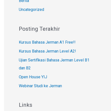
Berita
Uncategorized
Posting Terakhir
Kursus Bahasa Jerman A1 Free!!
Kursus Bahasa Jerman Level A2!
Ujian Sertifikasi Bahasa Jerman Level B1
dan B2
Open House YIJ
Webinar Studi ke Jerman
Links