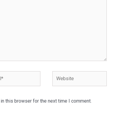
n this browser for the next time I comment.